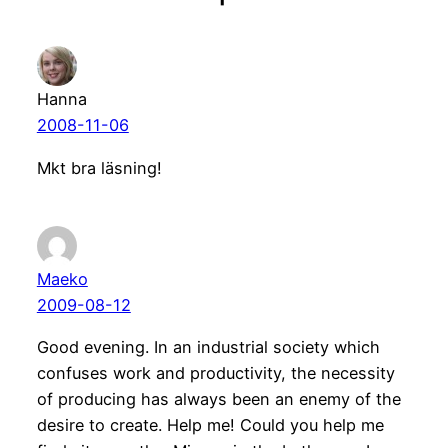
Hanna
2008-11-06
Mkt bra läsning!
Maeko
2009-08-12
Good evening. In an industrial society which
confuses work and productivity, the necessity
of producing has always been an enemy of the
desire to create. Help me! Could you help me