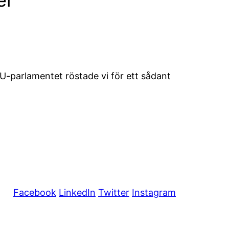
 EU-parlamentet röstade vi för ett sådant
Facebook
LinkedIn
Twitter
Instagram