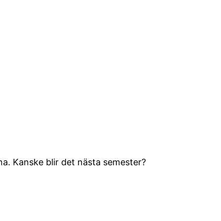
rna. Kanske blir det nästa semester?