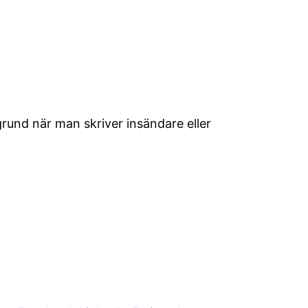
grund när man skriver insändare eller