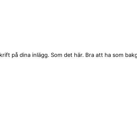
skrift på dina inlägg. Som det här. Bra att ha som bak