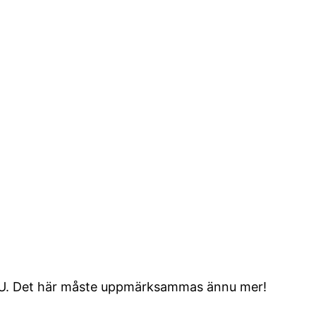
 EMU. Det här måste uppmärksammas ännu mer!