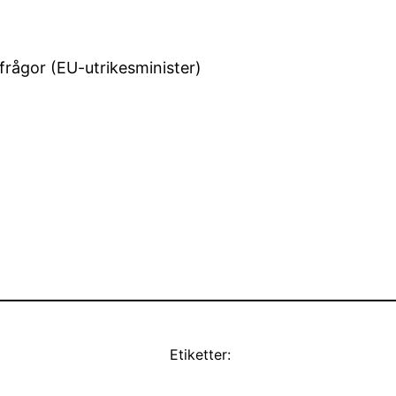
frågor (EU-utrikesminister)
Etiketter: