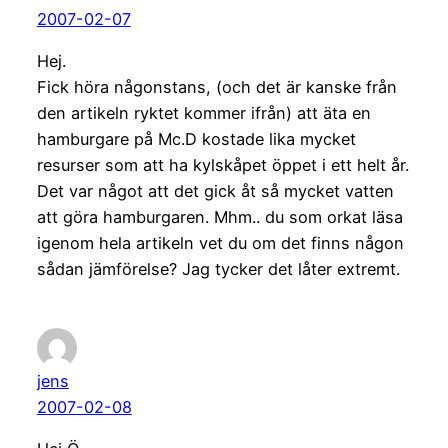
2007-02-07
Hej.
Fick höra någonstans, (och det är kanske från
den artikeln ryktet kommer ifrån) att äta en
hamburgare på Mc.D kostade lika mycket
resurser som att ha kylskåpet öppet i ett helt år.
Det var något att det gick åt så mycket vatten
att göra hamburgaren. Mhm.. du som orkat läsa
igenom hela artikeln vet du om det finns någon
sådan jämförelse? Jag tycker det låter extremt.
jens
2007-02-08