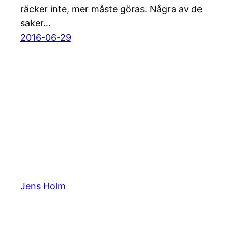
räcker inte, mer måste göras. Några av de
saker…
2016-06-29
Jens Holm