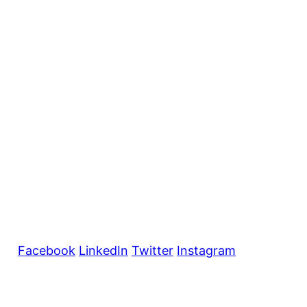
Facebook
LinkedIn
Twitter
Instagram