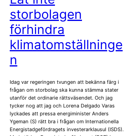
storbolagen
förhindra
klimatomställninge
n
Idag var regeringen tvungen att bekänna färg i
frågan om storbolag ska kunna stämma stater
utanför det ordinarie rättsväsendet. Och jag
tycker nog att jag och Lorena Delgado Varas
lyckades att pressa energiminister Anders
Ygeman (S) rätt bra i frågan om Internationella
Energistadgefördragets investerarklausul (ISDS).