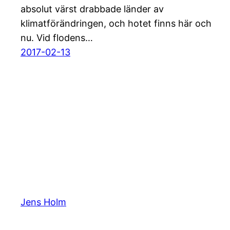
absolut värst drabbade länder av
klimatförändringen, och hotet finns här och
nu. Vid flodens…
2017-02-13
Jens Holm