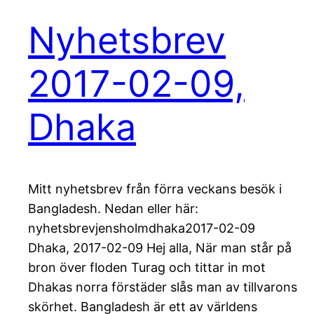
Nyhetsbrev
2017-02-09,
Dhaka
Mitt nyhetsbrev från förra veckans besök i
Bangladesh. Nedan eller här:
nyhetsbrevjensholmdhaka2017-02-09
Dhaka, 2017-02-09 Hej alla, När man står på
bron över floden Turag och tittar in mot
Dhakas norra förstäder slås man av tillvarons
skörhet. Bangladesh är ett av världens