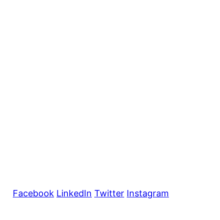
Facebook
LinkedIn
Twitter
Instagram