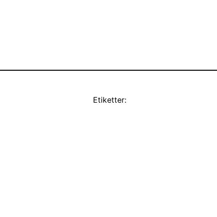
Etiketter: