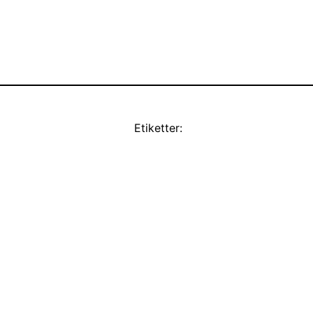
Etiketter: