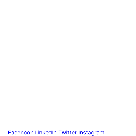
Facebook
LinkedIn
Twitter
Instagram