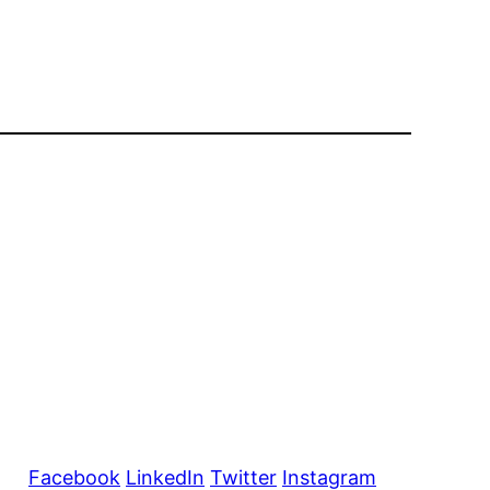
Facebook
LinkedIn
Twitter
Instagram