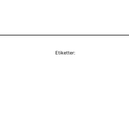
Etiketter: