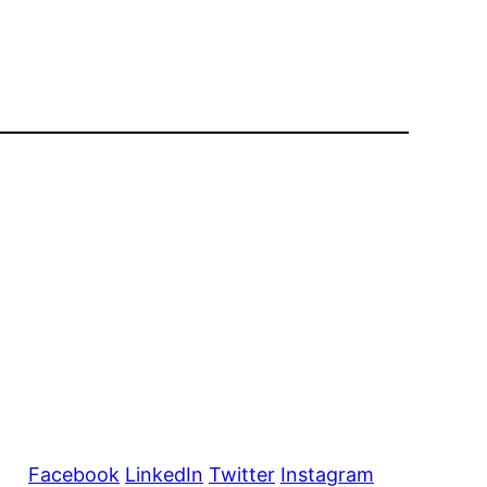
Facebook
LinkedIn
Twitter
Instagram