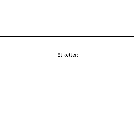
Etiketter: