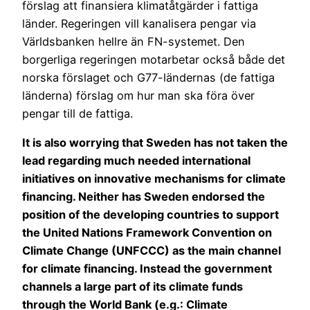
förslag att finansiera klimatåtgärder i fattiga
länder. Regeringen vill kanalisera pengar via
Världsbanken hellre än FN-systemet. Den
borgerliga regeringen motarbetar också både det
norska förslaget och G77-ländernas (de fattiga
länderna) förslag om hur man ska föra över
pengar till de fattiga.
It is also worrying that Sweden has not taken the
lead regarding much needed international
initiatives on innovative mechanisms for climate
financing. Neither has Sweden endorsed the
position of the developing countries to support
the United Nations Framework Convention on
Climate Change (UNFCCC) as the main channel
for climate financing. Instead the government
channels a large part of its climate funds
through the World Bank (e.g.: Climate