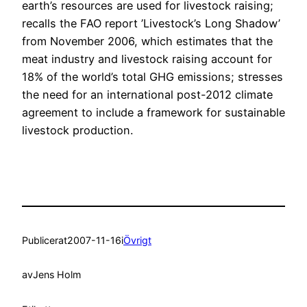
earth’s resources are used for livestock raising;
recalls the FAO report ’Livestock’s Long Shadow’
from November 2006, which estimates that the
meat industry and livestock raising account for
18% of the world’s total GHG emissions; stresses
the need for an international post-2012 climate
agreement to include a framework for sustainable
livestock production.
Publicerat
2007-11-16
i
Övrigt
av
Jens Holm