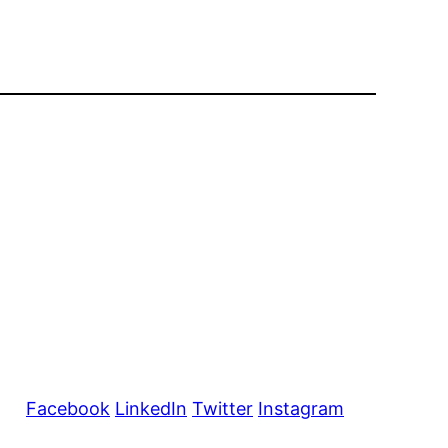
Facebook
LinkedIn
Twitter
Instagram