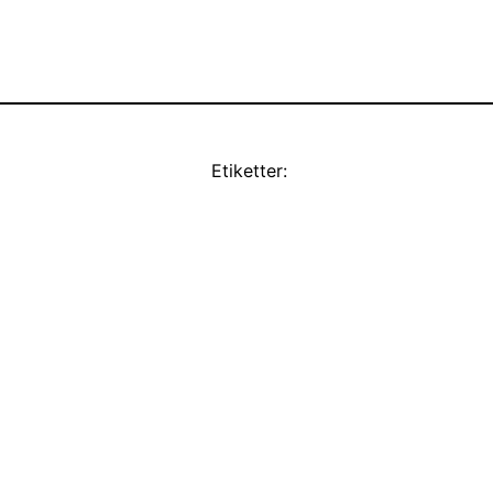
Etiketter: